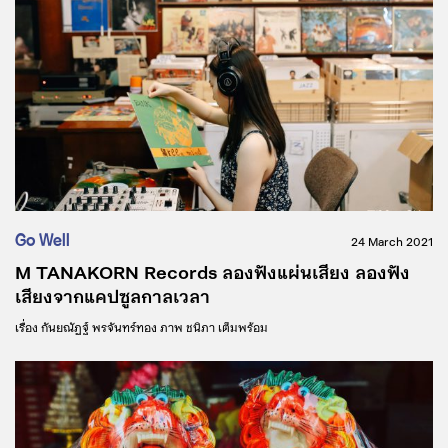
Go Well
24 March 2021
M TANAKORN Records ลองฟังแผ่นเสียง ลองฟัง
เสียงจากแคปซูลกาลเวลา
เรื่อง
กันยณัฏฐ์ พรจันทร์ทอง
ภาพ
ชนิภา เต็มพร้อม