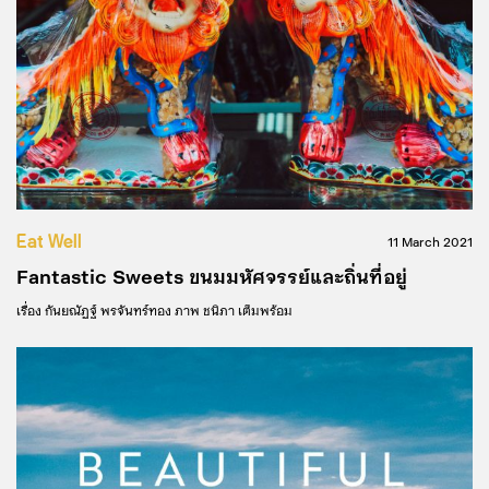
Eat Well
11 March 2021
Fantastic Sweets ขนมมหัศจรรย์และถิ่นที่อยู่
เรื่อง
กันยณัฏฐ์ พรจันทร์ทอง
ภาพ
ชนิภา เต็มพร้อม