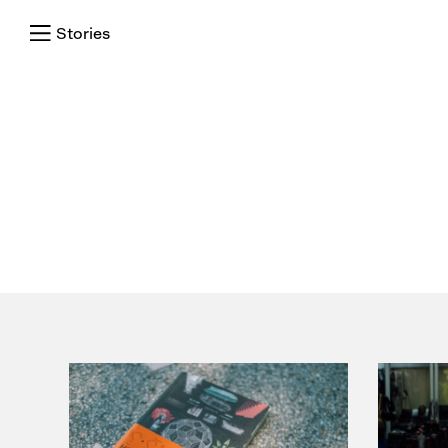
Stories