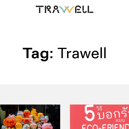
Tag:
Trawell