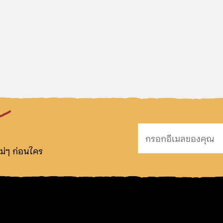
ม่ๆ ก่อนใคร