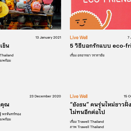
Live Well
13 January 2021
7 
เข็น
5 วิธีบอกรักแบบ eco-fr
 Thailand
เรื่อง
อรอารยา วรวราชัย
็มพร้อม
Live Well
23 December 2020
15 
คุณ
“ยังธน” คนรุ่นใหม่ชาวฝั่
ไม่ทนอีกต่อไป
ฐ์ พรจันทร์ทอง
็มพร้อม
เรื่อง
Trawell Thailand
ภาพ
Trawell Thailand