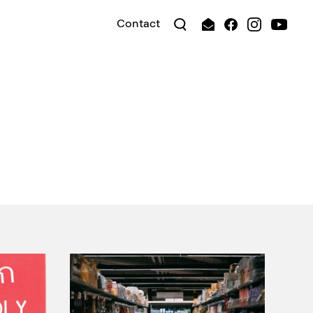
Contact