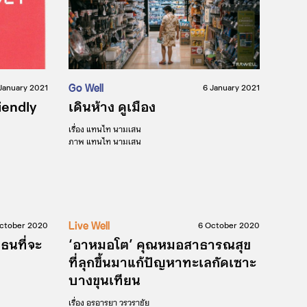
Go Well
January 2021
6 January 2021
iendly
เดินห้าง ดูเมือง
เรื่อง
แทนไท นามเสน
ภาพ
แทนไท นามเสน
Live Well
October 2020
6 October 2020
งธนที่จะ
‘อาหมอโต’ คุณหมอสาธารณสุข
ที่ลุกขึ้นมาแก้ปัญหาทะเลกัดเซาะ
บางขุนเทียน
เรื่อง
อรอารยา วรวราชัย