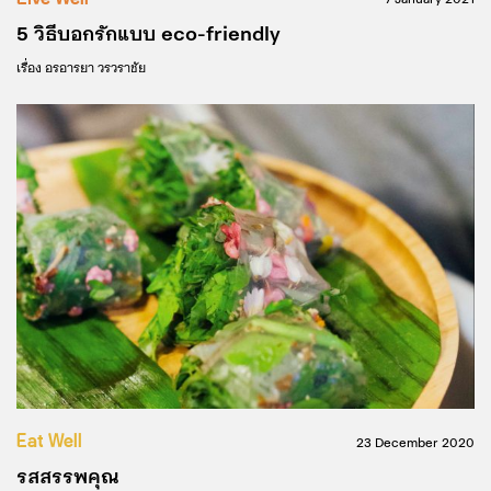
5 วิธีบอกรักแบบ eco-friendly
เรื่อง
อรอารยา วรวราชัย
Eat Well
23 December 2020
รสสรรพคุณ