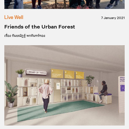
Live Well
7 January 2021
Friends of the Urban Forest
เรื่อง
กันยณัฏฐ์ พรจันทร์ทอง