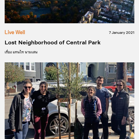
Live Well
7 January 2021
Lost Neighborhood of Central Park
เรื่อง
แทนไท นามเสน