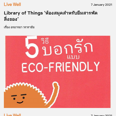
Live Well
7 January 2021
Library of Things ‘ห้องสมุดสำหรับยืมสารพัด
สิ่งของ’
เรื่อง
อรอารยา วรวราชัย
Live Well
7 January 2021