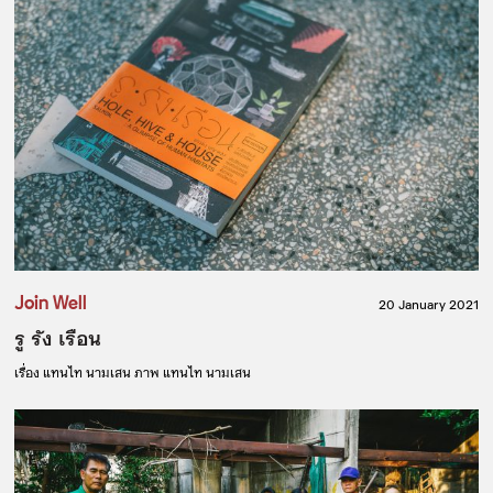
Join Well
20 January 2021
รู รัง เรือน
เรื่อง
แทนไท นามเสน
ภาพ
แทนไท นามเสน