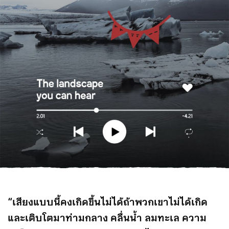
“เสียงแบบนี้คงเกิดขึ้นไม่ได้ถ้าพวกเขาไม่ได้เกิด
และเติบโตมาท่ามกลาง คลื่นน้ำ ลมทะเล ความ