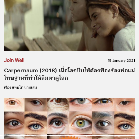
Join Well
15 January 2021
Carpernaum (2018) เมื่อโลกบีบให้ต้องฟ้องร้องพ่อแม่
โทษฐานที่ทำให้ลืมตาดูโลก
เรื่อง
แทนไท นามเสน