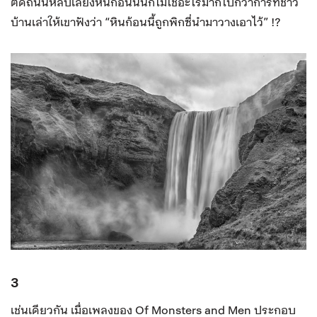
ตัดถนนหลบเลี่ยงหินก้อนนั้นก็ไม่ใช่อะไรมากไปกว่าการที่ชาว
บ้านเล่าให้เขาฟังว่า “หินก้อนนี้ถูกพิกซี่นำมาวางเอาไว้” !?
3
เช่นเดียวกัน เมื่อเพลงของ Of Monsters and Men ประกอบ