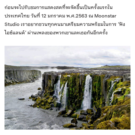
ก่อนจะไปรับชมการแสดงสดที่จะจัดขึ้นเป็นครั้งแรกใน
ประเทศไทย วันที่ 12 มกราคม พ.ศ.2563 ณ Moonstar
Studio เราอยากชวนทุกคนมาเตรียมความพร้อมในการ ‘ฟัง
ไอซ์แลนด์’ ผ่านเพลงของพวกเขาและเธอกันอีกครั้ง