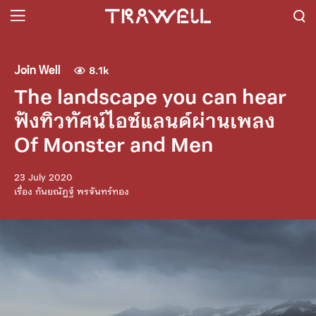
Join Well
8.1k
The landscape you can hear
ฟังทิวทัศน์ไอซ์แลนด์ผ่านเพลง
Of Monster and Men
23 July 2020
เรื่อง
กันยณัฏฐ์ พรจันทร์ทอง