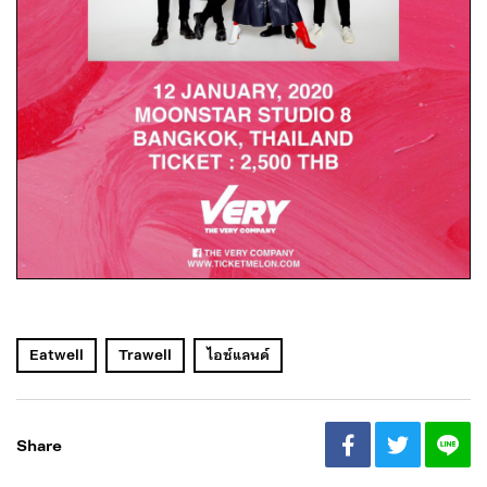
Eatwell
Trawell
ไอซ์แลนด์
Share