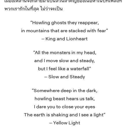
เมืองเหล่านี้จึงกลายมาเป็นส่วนสำคัญของเนื้อหาในบทเพลงที่
พวกเรารักในที่สุด ไม่ว่าจะเป็น
“Howling ghosts they reappear,
in mountains that are stacked with fear”
– King and Lionheart
“All the monsters in my head,
and I move slow and steady,
but I feel like a waterfall”
– Slow and Steady
“Somewhere deep in the dark,
howling beast hears us talk,
I dare you to close your eyes
The earth is shaking and I see a light”
– Yellow Light