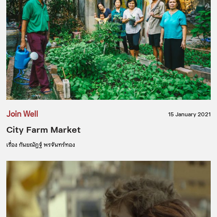
Join Well
15 January 2021
City Farm Market
เรื่อง
กันยณัฏฐ์ พรจันทร์ทอง