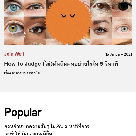
Join Well
15 January 2021
How to Judge (ไม่)ตัดสินคนอย่างไรใน 5 วินาที
เรื่อง
อรอารยา วรวราชัย
Popular
ชวนอ่านบทความสั้นๆ ไม่เกิน 3 นาทีที่อาจ
จะทำให้วันของคุณดีขึ้น