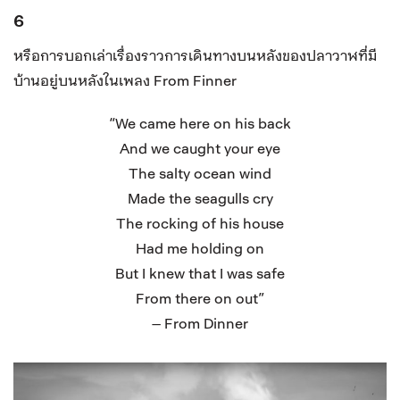
6
หรือการบอกเล่าเรื่องราวการเดินทางบนหลังของปลาวาฬที่มี
บ้านอยู่บนหลังในเพลง From Finner
“We came here on his back
And we caught your eye
The salty ocean wind
Made the seagulls cry
The rocking of his house
Had me holding on
But I knew that I was safe
From there on out”
– From
Dinner