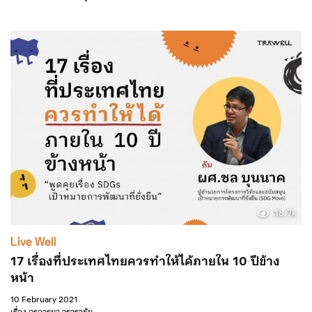
18.7k
Live Well
17 เรื่องที่ประเทศไทยควรทำให้ได้ภายใน 10 ปีข้าง
หน้า
10 February 2021
เรื่อง
อรอารยา วรวราชัย