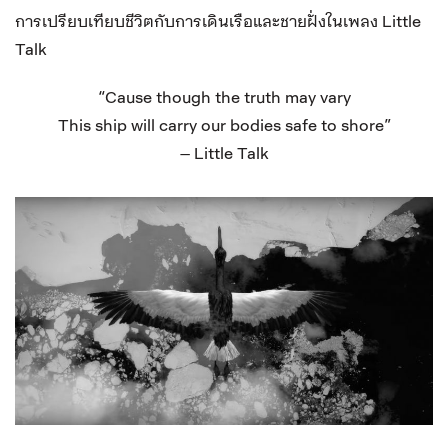
การเปรียบเทียบชีวิตกับการเดินเรือและชายฝั่งในเพลง Little
Talk
“Cause though the truth may vary
This ship will carry our bodies safe to shore”
– Little Talk